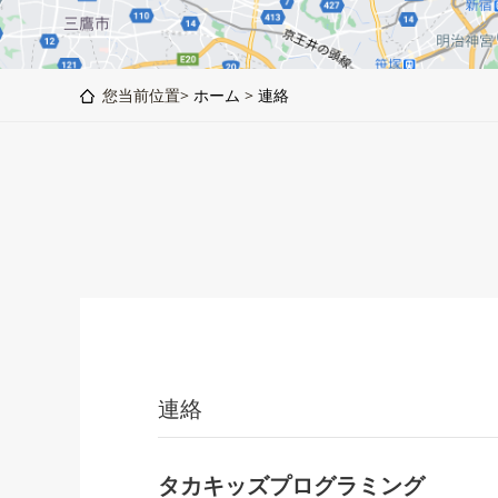
您当前位置>
ホーム
>
連絡
連絡
タカキッズプログラミング