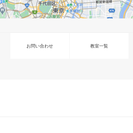
お問い合わせ
教室一覧