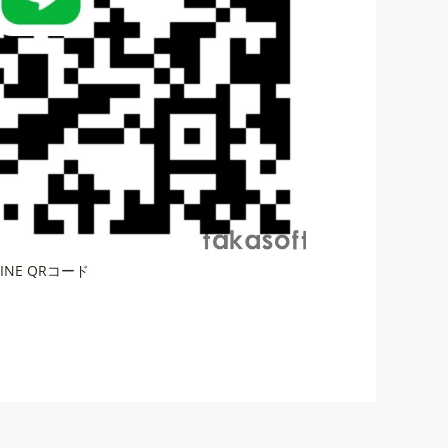
LINE QRコード