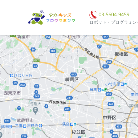
03-5604-9459
ロボット・プログラミン