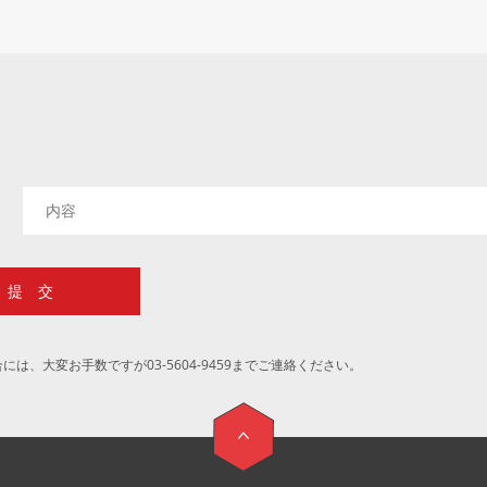
、大変お手数ですが03-5604-9459までご連絡ください。