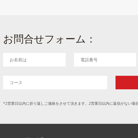
お問合せフォーム：
*2営業日以内に折り返しご連絡をさせて頂きます。2営業日以内に返信がない場合には